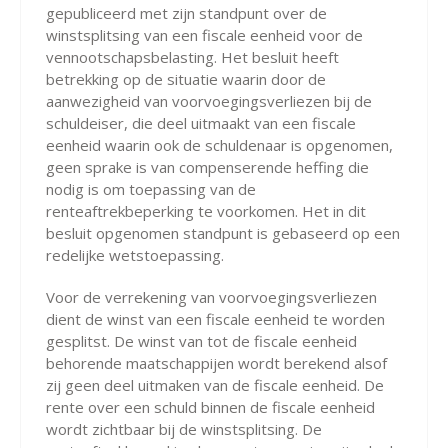
gepubliceerd met zijn standpunt over de
winstsplitsing van een fiscale eenheid voor de
vennootschapsbelasting. Het besluit heeft
betrekking op de situatie waarin door de
aanwezigheid van voorvoegingsverliezen bij de
schuldeiser, die deel uitmaakt van een fiscale
eenheid waarin ook de schuldenaar is opgenomen,
geen sprake is van compenserende heffing die
nodig is om toepassing van de
renteaftrekbeperking te voorkomen. Het in dit
besluit opgenomen standpunt is gebaseerd op een
redelijke wetstoepassing.
Voor de verrekening van voorvoegingsverliezen
dient de winst van een fiscale eenheid te worden
gesplitst. De winst van tot de fiscale eenheid
behorende maatschappijen wordt berekend alsof
zij geen deel uitmaken van de fiscale eenheid. De
rente over een schuld binnen de fiscale eenheid
wordt zichtbaar bij de winstsplitsing. De