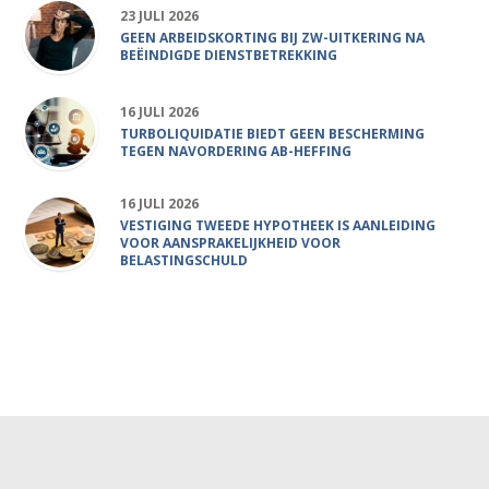
23 JULI 2026
GEEN ARBEIDSKORTING BIJ ZW-UITKERING NA
BEËINDIGDE DIENSTBETREKKING
16 JULI 2026
TURBOLIQUIDATIE BIEDT GEEN BESCHERMING
TEGEN NAVORDERING AB-HEFFING
16 JULI 2026
VESTIGING TWEEDE HYPOTHEEK IS AANLEIDING
VOOR AANSPRAKELIJKHEID VOOR
BELASTINGSCHULD