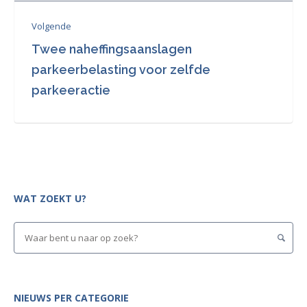
Volgende
Twee naheffingsaanslagen
parkeerbelasting voor zelfde
parkeeractie
WAT ZOEKT U?
NIEUWS PER CATEGORIE