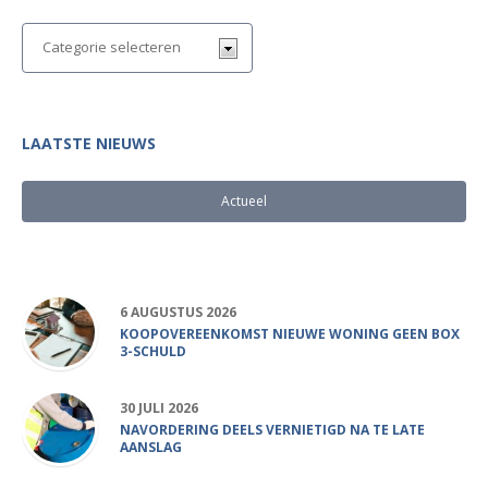
LAATSTE NIEUWS
Actueel
Populair
6 AUGUSTUS 2026
KOOPOVEREENKOMST NIEUWE WONING GEEN BOX
3-SCHULD
30 JULI 2026
NAVORDERING DEELS VERNIETIGD NA TE LATE
AANSLAG