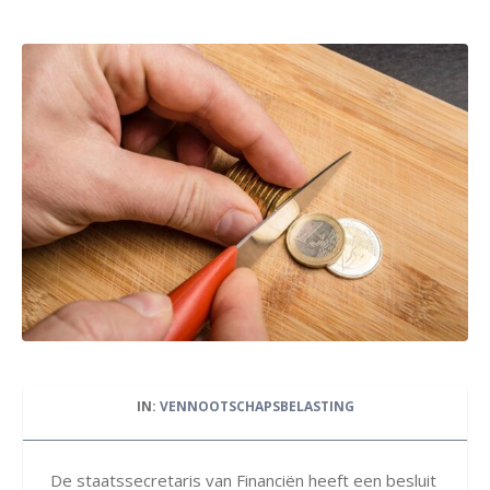
IN:
VENNOOTSCHAPSBELASTING
De staatssecretaris van Financiën heeft een besluit