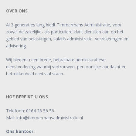
OVER ONS
Al 3 generaties lang biedt Timmermans Administratie, voor
zowel de zakelijke- als particuliere klant diensten aan op het
gebied van belastingen, salaris administratie, verzekeringen en
advisering.
Wij bieden u een brede, betaalbare administratieve
dienstverlening waarbij vertrouwen, persoonlijke aandacht en
betrokkenheid centraal staan.
HOE BEREIKT U ONS
Telefoon:
0164 26 56 56
Mail:
info@timmermansadministratie.nl
Ons kantoor: