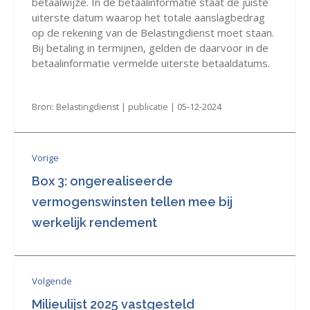
betaalwijze. In de betaalinformatie staat de juiste
uiterste datum waarop het totale aanslagbedrag
op de rekening van de Belastingdienst moet staan.
Bij betaling in termijnen, gelden de daarvoor in de
betaalinformatie vermelde uiterste betaaldatums.
Bron: Belastingdienst | publicatie | 05-12-2024
Vorige
Box 3: ongerealiseerde
vermogenswinsten tellen mee bij
werkelijk rendement
Volgende
Milieulijst 2025 vastgesteld