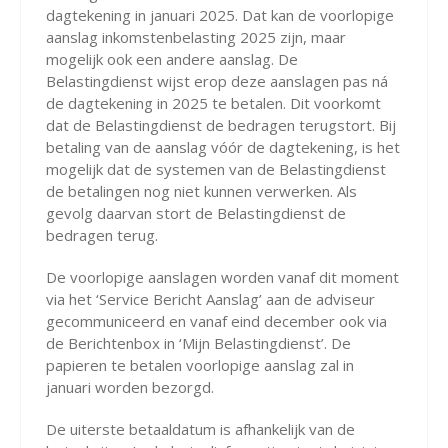
dagtekening in januari 2025. Dat kan de voorlopige
aanslag inkomstenbelasting 2025 zijn, maar
mogelijk ook een andere aanslag. De
Belastingdienst wijst erop deze aanslagen pas ná
de dagtekening in 2025 te betalen. Dit voorkomt
dat de Belastingdienst de bedragen terugstort. Bij
betaling van de aanslag vóór de dagtekening, is het
mogelijk dat de systemen van de Belastingdienst
de betalingen nog niet kunnen verwerken. Als
gevolg daarvan stort de Belastingdienst de
bedragen terug.
De voorlopige aanslagen worden vanaf dit moment
via het ‘Service Bericht Aanslag’ aan de adviseur
gecommuniceerd en vanaf eind december ook via
de Berichtenbox in ‘Mijn Belastingdienst’. De
papieren te betalen voorlopige aanslag zal in
januari worden bezorgd.
De uiterste betaaldatum is afhankelijk van de