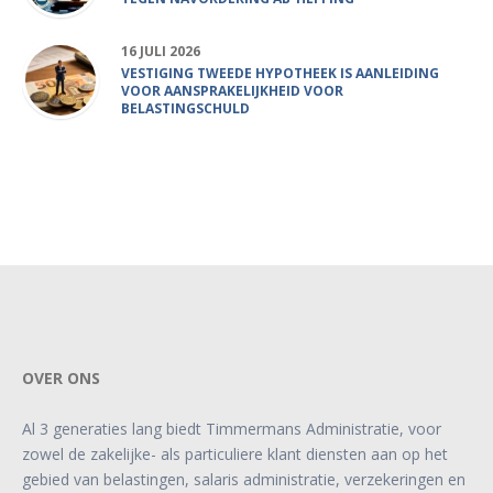
16 JULI 2026
VESTIGING TWEEDE HYPOTHEEK IS AANLEIDING
VOOR AANSPRAKELIJKHEID VOOR
BELASTINGSCHULD
OVER ONS
Al 3 generaties lang biedt Timmermans Administratie, voor
zowel de zakelijke- als particuliere klant diensten aan op het
gebied van belastingen, salaris administratie, verzekeringen en