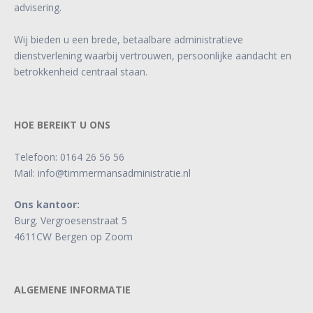
advisering.
Wij bieden u een brede, betaalbare administratieve
dienstverlening waarbij vertrouwen, persoonlijke aandacht en
betrokkenheid centraal staan.
HOE BEREIKT U ONS
Telefoon:
0164 26 56 56
Mail:
info@timmermansadministratie.nl
Ons kantoor:
Burg. Vergroesenstraat 5
4611CW Bergen op Zoom
ALGEMENE INFORMATIE