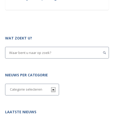
WAT ZOEKT U?
NIEUWS PER CATEGORIE
LAATSTE NIEUWS