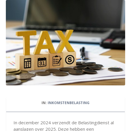
IN:
INKOMSTENBELASTING
In december 2024 verzendt de Belastingdienst al
aanslagen over 2025. Deze hebben een