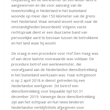
aangeworven en die voor aanvang van de
tewerkstelling in Nederland in het buitenland
woonde op meer dan 150 kilometer van de grens
met Nederland. Waar iemand woont wordt naar de
omstandigheden beoordeeld. Volgens vaste
rechtspraak dient er een duurzame band van
persoonlijke aard te bestaan tussen de betrokkene
en het land waar hij woont.
De vraag in een procedure voor Hof Den Haag was
of aan deze laatste voorwaarde was voldaan. De
procedure betrof een werkneemster, die
voorafgaand aan de Nederlandse dienstbetrekking
in het buitenland werkzaam was. Haar echtgenoot
is op 2 april 2018 in dienst getreden bij een
Nederlandse werkgever. Dit betrof een
dienstbetrekking voor bepaalde tijd tot 31
december 2019. Vanwege deze dienstbetrekking
zijn aan het echtpaar en hun twee kinderen
Nederlandse verblijfstitels afgegeven voor