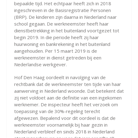
bepaalde tijd. Het echtpaar heeft zich in 2018
ingeschreven in de Basisregistratie Personen
(BRP). De kinderen zijn daarna in Nederland naar
school gegaan. De werkneemster heeft haar
dienstbetrekking in het buitenland voortgezet tot
begin 2019. In die periode heeft zij haar
huurwoning en bankrekening in het buitenland
aangehouden. Per 15 maart 2019 is de
werkneemster in dienst getreden bij een
Nederlandse werkgever.
Hof Den Haag oordeelt in navolging van de
rechtbank dat de werkneemster ten tijde van haar
aanwerving in Nederland woonde. Dat betekent dat
zij niet voldoet aan de definitie van een ingekomen
werknemer. De inspecteur heeft het verzoek om
toepassing van de 30%-regeling terecht
afgewezen. Bepalend voor dit oordeel is dat de
werkneemster voornamelijk bij haar gezin in
Nederland verbleef en sinds 2018 in Nederland