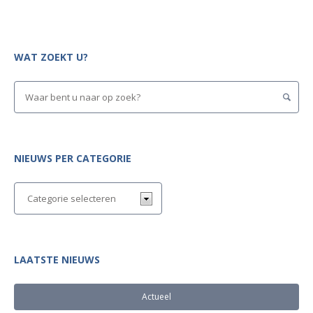
WAT ZOEKT U?
NIEUWS PER CATEGORIE
LAATSTE NIEUWS
Actueel