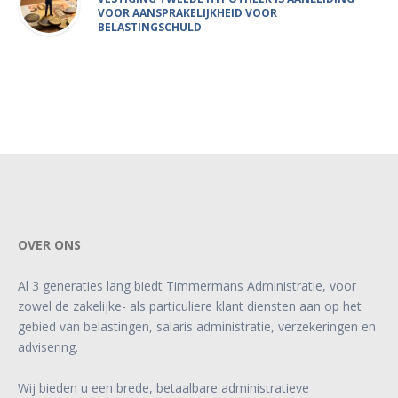
VOOR AANSPRAKELIJKHEID VOOR
BELASTINGSCHULD
OVER ONS
Al 3 generaties lang biedt Timmermans Administratie, voor
zowel de zakelijke- als particuliere klant diensten aan op het
gebied van belastingen, salaris administratie, verzekeringen en
advisering.
Wij bieden u een brede, betaalbare administratieve