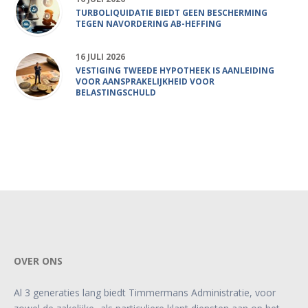
TURBOLIQUIDATIE BIEDT GEEN BESCHERMING
TEGEN NAVORDERING AB-HEFFING
16 JULI 2026
VESTIGING TWEEDE HYPOTHEEK IS AANLEIDING
VOOR AANSPRAKELIJKHEID VOOR
BELASTINGSCHULD
OVER ONS
Al 3 generaties lang biedt Timmermans Administratie, voor