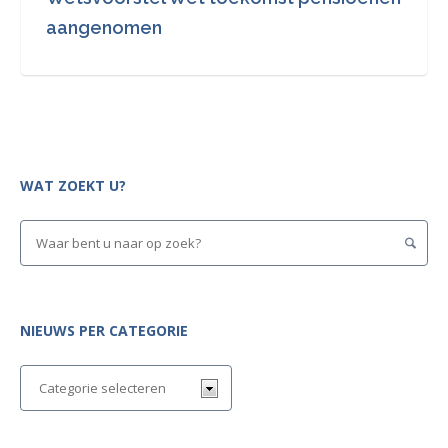
aangenomen
WAT ZOEKT U?
NIEUWS PER CATEGORIE