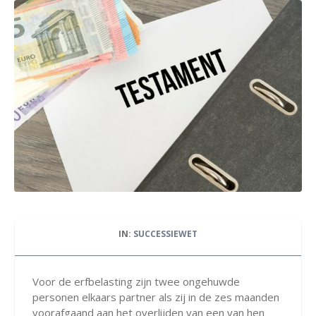
IN:
SUCCESSIEWET
Voor de erfbelasting zijn twee ongehuwde
personen elkaars partner als zij in de zes maanden
voorafgaand aan het overlijden van een van hen