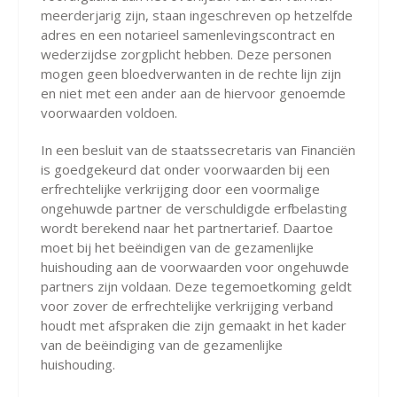
meerderjarig zijn, staan ingeschreven op hetzelfde
adres en een notarieel samenlevingscontract en
wederzijdse zorgplicht hebben. Deze personen
mogen geen bloedverwanten in de rechte lijn zijn
en niet met een ander aan de hiervoor genoemde
voorwaarden voldoen.
In een besluit van de staatssecretaris van Financiën
is goedgekeurd dat onder voorwaarden bij een
erfrechtelijke verkrijging door een voormalige
ongehuwde partner de verschuldigde erfbelasting
wordt berekend naar het partnertarief. Daartoe
moet bij het beëindigen van de gezamenlijke
huishouding aan de voorwaarden voor ongehuwde
partners zijn voldaan. Deze tegemoetkoming geldt
voor zover de erfrechtelijke verkrijging verband
houdt met afspraken die zijn gemaakt in het kader
van de beëindiging van de gezamenlijke
huishouding.