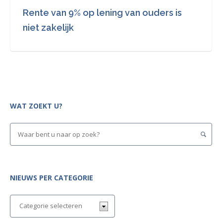
Rente van 9% op lening van ouders is
niet zakelijk
WAT ZOEKT U?
NIEUWS PER CATEGORIE