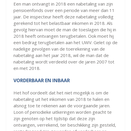
Een man ontvangt in 2018 een nabetaling van zijn
pensioenfonds over een periode van meer dan 11
jaar. De inspecteur heeft deze nabetaling volledig
gerekend tot het belastbaar inkomen in 2018. Als
gevolg hiervan moet de man de toeslagen die hij in
2018 heeft ontvangen terugbetalen. Ook moet hij
een bedrag terugbetalen aan het UWV. Gelet op de
nadelige gevolgen van de toerekening van de
nabetaling aan het jaar 2018, wil de man dat de
nabetaling wordt verdeeld over de jaren 2007 tot
en met 2018.
VORDERBAAR EN INBAAR
Het hof oordeelt dat het niet mogelijk is om de
nabetaling uit het inkomen van 2018 te halen en
alsnog toe te rekenen aan de voorgaande jaren.
Loon of periodieke uitkeringen worden geacht te
zijn genoten op het tijdstip dat deze zijn
ontvangen, verrekend, ter beschikking zijn gesteld,