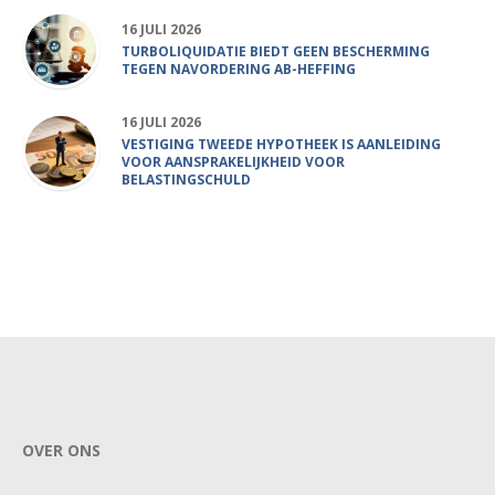
16 JULI 2026
TURBOLIQUIDATIE BIEDT GEEN BESCHERMING
TEGEN NAVORDERING AB-HEFFING
16 JULI 2026
VESTIGING TWEEDE HYPOTHEEK IS AANLEIDING
VOOR AANSPRAKELIJKHEID VOOR
BELASTINGSCHULD
OVER ONS