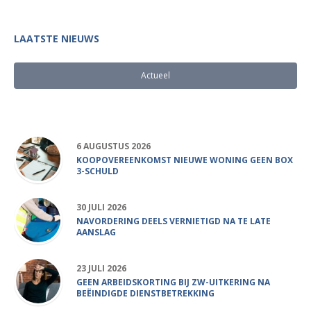
LAATSTE NIEUWS
Actueel
Populair
6 AUGUSTUS 2026
KOOPOVEREENKOMST NIEUWE WONING GEEN BOX
3-SCHULD
30 JULI 2026
NAVORDERING DEELS VERNIETIGD NA TE LATE
AANSLAG
23 JULI 2026
GEEN ARBEIDSKORTING BIJ ZW-UITKERING NA
BEËINDIGDE DIENSTBETREKKING