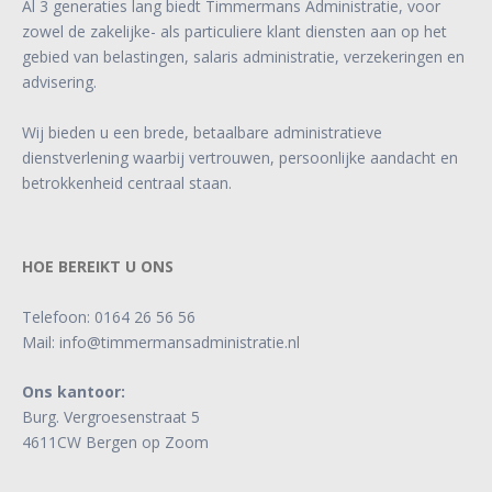
Al 3 generaties lang biedt Timmermans Administratie, voor
zowel de zakelijke- als particuliere klant diensten aan op het
gebied van belastingen, salaris administratie, verzekeringen en
advisering.
Wij bieden u een brede, betaalbare administratieve
dienstverlening waarbij vertrouwen, persoonlijke aandacht en
betrokkenheid centraal staan.
HOE BEREIKT U ONS
Telefoon:
0164 26 56 56
Mail:
info@timmermansadministratie.nl
Ons kantoor:
Burg. Vergroesenstraat 5
4611CW Bergen op Zoom