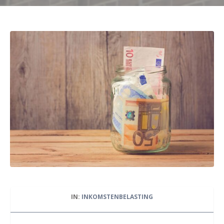
IN:
INKOMSTENBELASTING