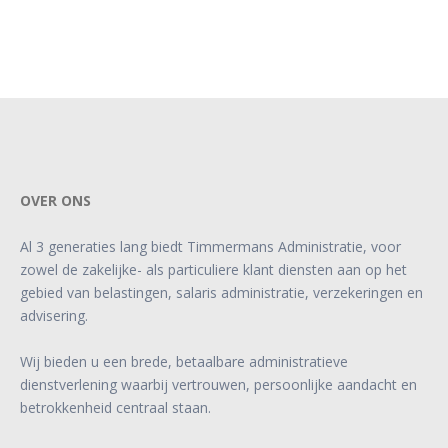
OVER ONS
Al 3 generaties lang biedt Timmermans Administratie, voor
zowel de zakelijke- als particuliere klant diensten aan op het
gebied van belastingen, salaris administratie, verzekeringen en
advisering.
Wij bieden u een brede, betaalbare administratieve
dienstverlening waarbij vertrouwen, persoonlijke aandacht en
betrokkenheid centraal staan.