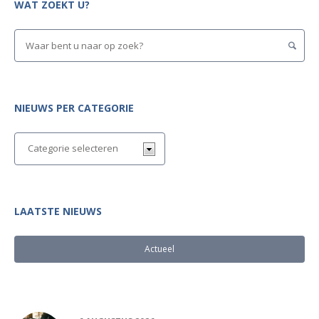
WAT ZOEKT U?
NIEUWS PER CATEGORIE
LAATSTE NIEUWS
Actueel
Populair