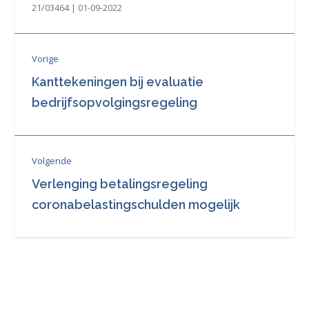
21/03464 | 01-09-2022
Vorige
Kanttekeningen bij evaluatie
bedrijfsopvolgingsregeling
Volgende
Verlenging betalingsregeling
coronabelastingschulden mogelijk