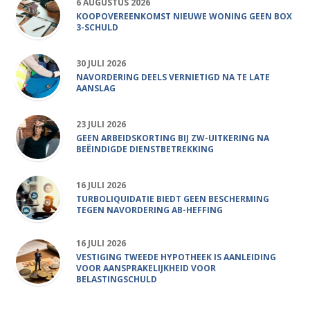
6 AUGUSTUS 2026
KOOPOVEREENKOMST NIEUWE WONING GEEN BOX
3-SCHULD
30 JULI 2026
NAVORDERING DEELS VERNIETIGD NA TE LATE
AANSLAG
23 JULI 2026
GEEN ARBEIDSKORTING BIJ ZW-UITKERING NA
BEËINDIGDE DIENSTBETREKKING
16 JULI 2026
TURBOLIQUIDATIE BIEDT GEEN BESCHERMING
TEGEN NAVORDERING AB-HEFFING
16 JULI 2026
VESTIGING TWEEDE HYPOTHEEK IS AANLEIDING
VOOR AANSPRAKELIJKHEID VOOR
BELASTINGSCHULD