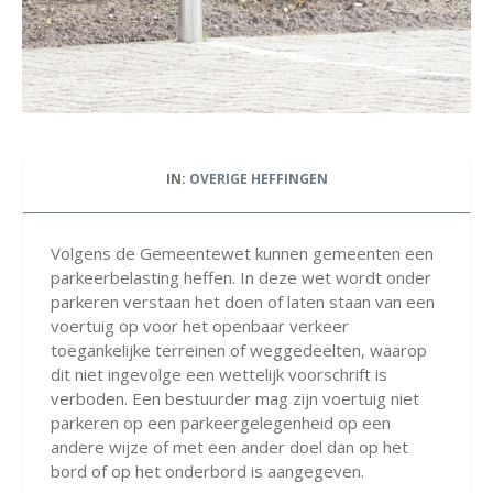
IN:
OVERIGE HEFFINGEN
Volgens de Gemeentewet kunnen gemeenten een
parkeerbelasting heffen. In deze wet wordt onder
parkeren verstaan het doen of laten staan van een
voertuig op voor het openbaar verkeer
toegankelijke terreinen of weggedeelten, waarop
dit niet ingevolge een wettelijk voorschrift is
verboden. Een bestuurder mag zijn voertuig niet
parkeren op een parkeergelegenheid op een
andere wijze of met een ander doel dan op het
bord of op het onderbord is aangegeven.