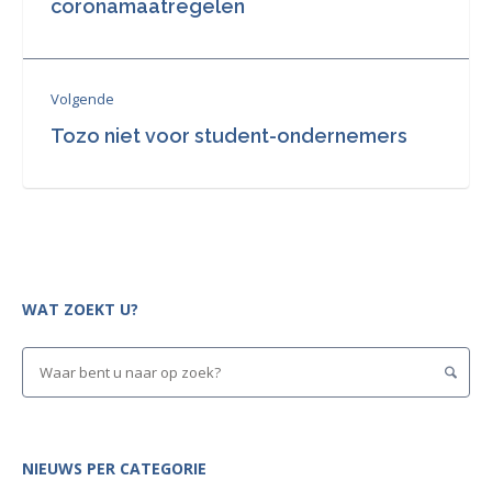
coronamaatregelen
Volgende
Tozo niet voor student-ondernemers
WAT ZOEKT U?
NIEUWS PER CATEGORIE