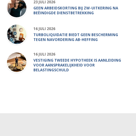
23 JULI 2026
GEEN ARBEIDSKORTING BIJ ZW-UITKERING NA
BEËINDIGDE DIENSTBETREKKING
16 JULI 2026
TURBOLIQUIDATIE BIEDT GEEN BESCHERMING
TEGEN NAVORDERING AB-HEFFING
16 JULI 2026
VESTIGING TWEEDE HYPOTHEEK IS AANLEIDING
VOOR AANSPRAKELIJKHEID VOOR
BELASTINGSCHULD