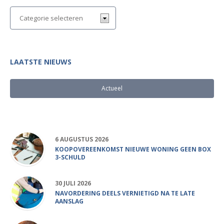
LAATSTE NIEUWS
Actueel
Populair
6 AUGUSTUS 2026
KOOPOVEREENKOMST NIEUWE WONING GEEN BOX
3-SCHULD
30 JULI 2026
NAVORDERING DEELS VERNIETIGD NA TE LATE
AANSLAG