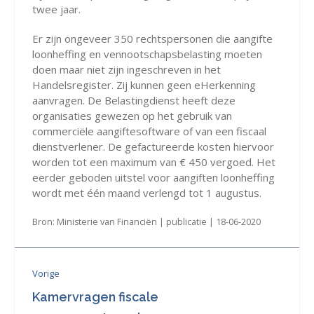
twee jaar.
Er zijn ongeveer 350 rechtspersonen die aangifte
loonheffing en vennootschapsbelasting moeten
doen maar niet zijn ingeschreven in het
Handelsregister. Zij kunnen geen eHerkenning
aanvragen. De Belastingdienst heeft deze
organisaties gewezen op het gebruik van
commerciële aangiftesoftware of van een fiscaal
dienstverlener. De gefactureerde kosten hiervoor
worden tot een maximum van € 450 vergoed. Het
eerder geboden uitstel voor aangiften loonheffing
wordt met één maand verlengd tot 1 augustus.
Bron: Ministerie van Financiën | publicatie | 18-06-2020
Vorige
Kamervragen fiscale