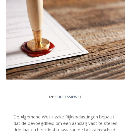
IN:
SUCCESSIEWET
De Algemene Wet inzake Rijksbelastingen bepaalt
dat de bevoegdheid om een aanslag vast te stellen
drie jaar na het tijdstip, waarop de belastingschuld