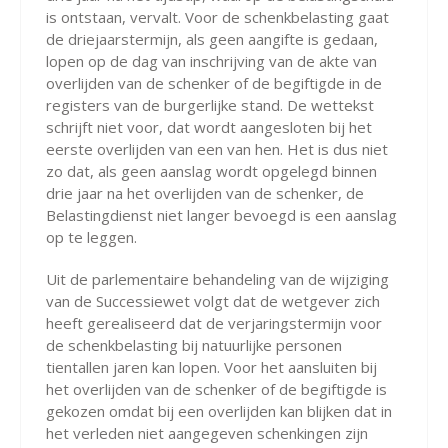
is ontstaan, vervalt. Voor de schenkbelasting gaat
de driejaarstermijn, als geen aangifte is gedaan,
lopen op de dag van inschrijving van de akte van
overlijden van de schenker of de begiftigde in de
registers van de burgerlijke stand. De wettekst
schrijft niet voor, dat wordt aangesloten bij het
eerste overlijden van een van hen. Het is dus niet
zo dat, als geen aanslag wordt opgelegd binnen
drie jaar na het overlijden van de schenker, de
Belastingdienst niet langer bevoegd is een aanslag
op te leggen.
Uit de parlementaire behandeling van de wijziging
van de Successiewet volgt dat de wetgever zich
heeft gerealiseerd dat de verjaringstermijn voor
de schenkbelasting bij natuurlijke personen
tientallen jaren kan lopen. Voor het aansluiten bij
het overlijden van de schenker of de begiftigde is
gekozen omdat bij een overlijden kan blijken dat in
het verleden niet aangegeven schenkingen zijn