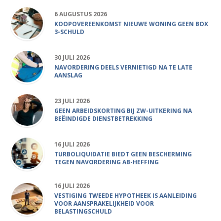
6 AUGUSTUS 2026
KOOPOVEREENKOMST NIEUWE WONING GEEN BOX
3-SCHULD
30 JULI 2026
NAVORDERING DEELS VERNIETIGD NA TE LATE
AANSLAG
23 JULI 2026
GEEN ARBEIDSKORTING BIJ ZW-UITKERING NA
BEËINDIGDE DIENSTBETREKKING
16 JULI 2026
TURBOLIQUIDATIE BIEDT GEEN BESCHERMING
TEGEN NAVORDERING AB-HEFFING
16 JULI 2026
VESTIGING TWEEDE HYPOTHEEK IS AANLEIDING
VOOR AANSPRAKELIJKHEID VOOR
BELASTINGSCHULD