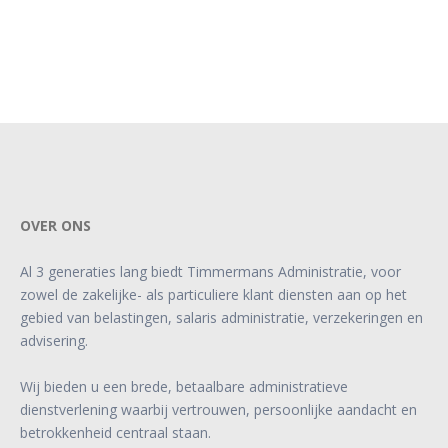
OVER ONS
Al 3 generaties lang biedt Timmermans Administratie, voor
zowel de zakelijke- als particuliere klant diensten aan op het
gebied van belastingen, salaris administratie, verzekeringen en
advisering.
Wij bieden u een brede, betaalbare administratieve
dienstverlening waarbij vertrouwen, persoonlijke aandacht en
betrokkenheid centraal staan.