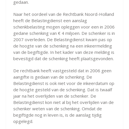
gedaan.
Naar het oordeel van de Rechtbank Noord-Holland
heeft de Belastingdienst een aanslag
schenkbelasting mogen opleggen voor een in 2006
gedane schenking van € 4 miljoen. De schenker is in
2007 overleden. De Belastingdienst kwam pas op
de hoogte van de schenking na een inkeermelding
van de begiftigde. In het kader van deze melding is
bevestigd dat de schenking heeft plaatsgevonden.
De rechtbank heeft vastgesteld dat in 2006 geen
aangifte is gedaan van de schenking. De
Belastingdienst is ook niet voor de inkeerdatum op
de hoogte gesteld van de schenking. Dat is twaalf
jaar na het overlijden van de schenker. De
Belastingdienst kon niet al bij het overlijden van de
schenker weten van de schenking. Omdat de
begiftigde nog in leven is, is de aanslag tijdig
opgelegd.