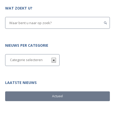
WAT ZOEKT U?
NIEUWS PER CATEGORIE
LAATSTE NIEUWS
Actueel
Populair