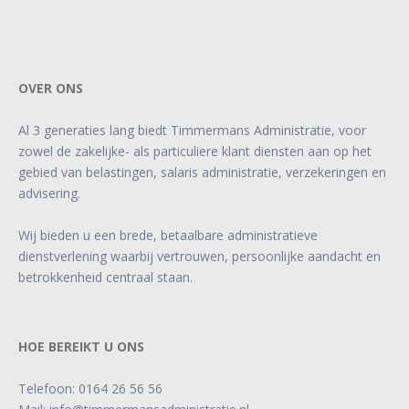
OVER ONS
Al 3 generaties lang biedt Timmermans Administratie, voor
zowel de zakelijke- als particuliere klant diensten aan op het
gebied van belastingen, salaris administratie, verzekeringen en
advisering.
Wij bieden u een brede, betaalbare administratieve
dienstverlening waarbij vertrouwen, persoonlijke aandacht en
betrokkenheid centraal staan.
HOE BEREIKT U ONS
Telefoon:
0164 26 56 56