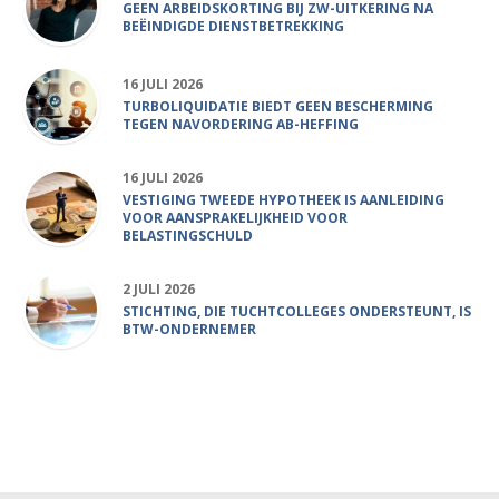
GEEN ARBEIDSKORTING BIJ ZW-UITKERING NA
BEËINDIGDE DIENSTBETREKKING
16 JULI 2026
TURBOLIQUIDATIE BIEDT GEEN BESCHERMING
TEGEN NAVORDERING AB-HEFFING
16 JULI 2026
VESTIGING TWEEDE HYPOTHEEK IS AANLEIDING
VOOR AANSPRAKELIJKHEID VOOR
BELASTINGSCHULD
2 JULI 2026
STICHTING, DIE TUCHTCOLLEGES ONDERSTEUNT, IS
BTW-ONDERNEMER