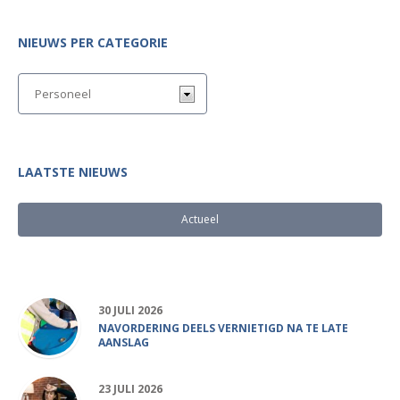
NIEUWS PER CATEGORIE
LAATSTE NIEUWS
Actueel
Populair
30 JULI 2026
NAVORDERING DEELS VERNIETIGD NA TE LATE
AANSLAG
23 JULI 2026