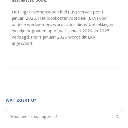
GESCHREVEN DOOR:
Het lage-inkomensvoordeel (LIV) vervalt per 1
januari 2025. Het loonkostenvoordeel (LKV) voor
oudere werknemers wordt voor dienstbetrekkingen,
die zijn begonnen op of na 1 januari 2024, in 2025
verlaagd. Per 1 januari 2026 wordt dit LKV
afgeschaft.
WAT ZOEKT U?