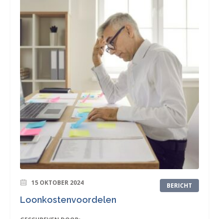
15 OKTOBER 2024
BERICHT
Loonkostenvoordelen